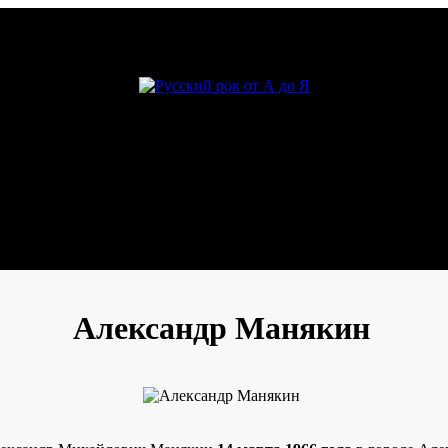
Александр Манякин