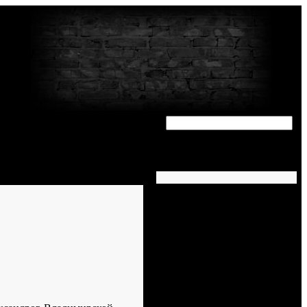
Популярные статьи