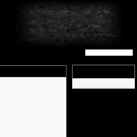
Популярные статьи