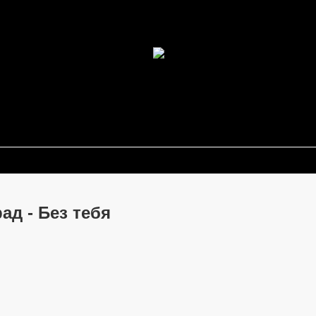
ад - Без тебя